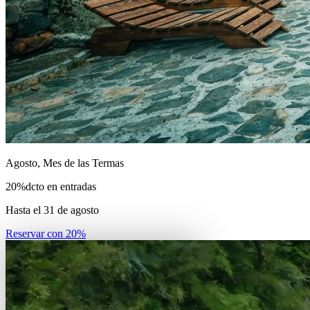
Agosto, Mes de las Termas
20
%
dcto en entradas
Hasta el 31 de agosto
Reservar con
20
%