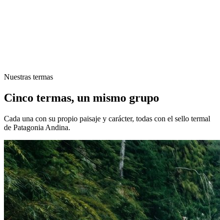
Nuestras termas
Cinco termas, un mismo grupo
Cada una con su propio paisaje y carácter, todas con el sello termal
de Patagonia Andina.