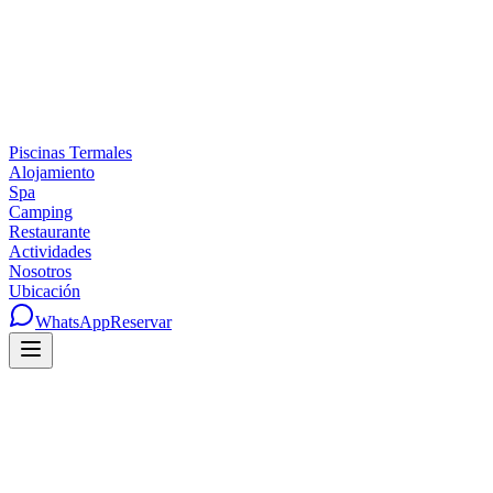
Piscinas Termales
Alojamiento
Spa
Camping
Restaurante
Actividades
Nosotros
Ubicación
WhatsApp
Reservar