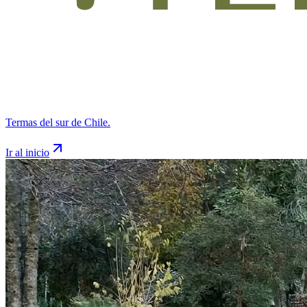
Termas del sur de Chile.
Ir al inicio