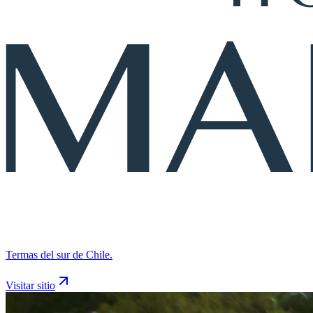
Termas del sur de Chile.
Visitar sitio