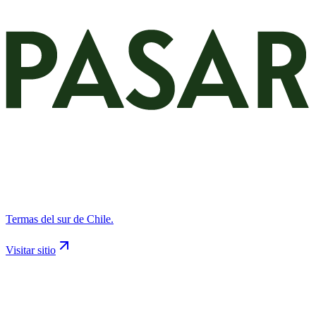
Termas del sur de Chile.
Visitar sitio