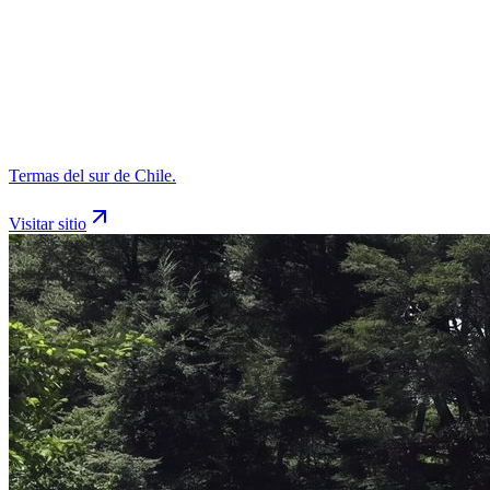
Termas del sur de Chile.
Visitar sitio