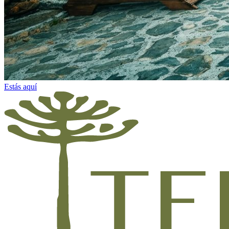
Estás aquí